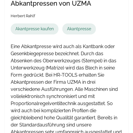
Abkantpressen von UZMA
Herbert Rahlf
Akantpresse kaufen
Akantpresse
Eine Abkantpresse wird auch als Kantbank oder
Gesenkbiegepresse bezeichnet. Durch das
Absenken des Oberwerkzeuges (Stempel) in das
Unterwerkzeug (Matrize) wird das Blech in seine
Form gedrückt. Bei HR-TOOLS erhalten Sie
Abkantpressen der Firma UZMA in drei
verschiedene Ausführungen. Alle Maschinen sind
vollelektronisch synchronisiert und mit
Proportionalregelventiltechnik ausgestattet. So
wird auch bei komplizierten Profilen die
gleichbleibend hohe Qualität garantiert. Bereits in
der Standardausführung sind unsere
Abkantpressen sehr umfangreich ausgestattet und