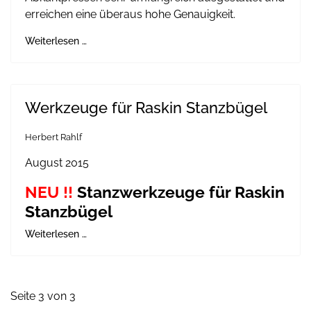
erreichen eine überaus hohe Genauigkeit.
Weiterlesen …
Werkzeuge für Raskin Stanzbügel
Herbert Rahlf
August 2015
NEU !!
Stanzwerkzeuge für Raskin
Stanzbügel
Weiterlesen …
Seite 3 von 3