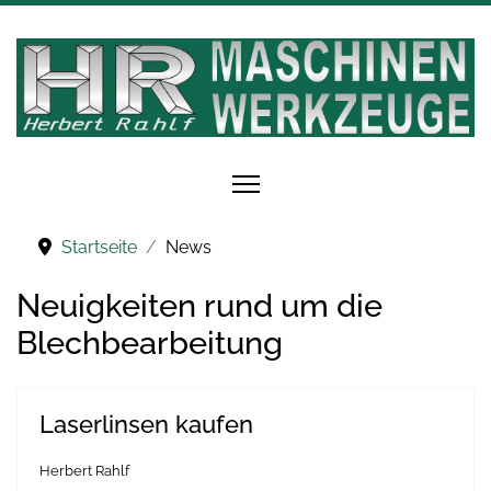
Startseite
News
Neuigkeiten rund um die
Blechbearbeitung
Laserlinsen kaufen
Herbert Rahlf