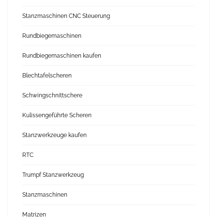
Stanzmaschinen CNC Steuerung
Rundbiegemaschinen
Rundbiegemaschinen kaufen
Blechtafelscheren
Schwingschnittschere
Kulissengeführte Scheren
Stanzwerkzeuge kaufen
RTC
Trumpf Stanzwerkzeug
Stanzmaschinen
Matrizen