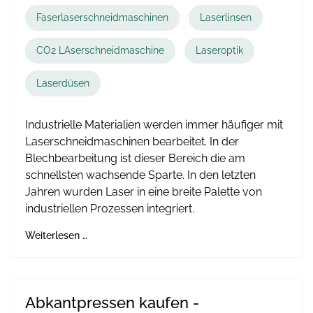
Faserlaserschneidmaschinen
Laserlinsen
CO2 LAserschneidmaschine
Laseroptik
Laserdüsen
Industrielle Materialien werden immer häufiger mit
Laserschneidmaschinen bearbeitet. In der
Blechbearbeitung ist dieser Bereich die am
schnellsten wachsende Sparte. In den letzten
Jahren wurden Laser in eine breite Palette von
industriellen Prozessen integriert.
Weiterlesen …
Abkantpressen kaufen -