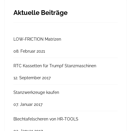
Aktuelle Beiträge
LOW-FRICTION Matrizen
08. Februar 2021
RTC Kassetten für Trumpf Stanzmaschinen
12. September 2017
Stanzwerkzeuge kaufen
07. Januar 2017
Blechtafelscheren von HR-TOOLS