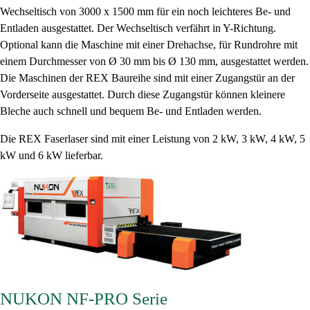
Wechseltisch von 3000 x 1500 mm für ein noch leichteres Be- und
Entladen ausgestattet. Der Wechseltisch verfährt in Y-Richtung.
Optional kann die Maschine mit einer Drehachse, für Rundrohre mit
einem Durchmesser von Ø 30 mm bis Ø 130 mm, ausgestattet werden.
Die Maschinen der REX Baureihe sind mit einer Zugangstür an der
Vorderseite ausgestattet. Durch diese Zugangstür können kleinere
Bleche auch schnell und bequem Be- und Entladen werden.
Die REX Faserlaser sind mit einer Leistung von 2 kW, 3 kW, 4 kW, 5
kW und 6 kW lieferbar.
NUKON NF-PRO Serie