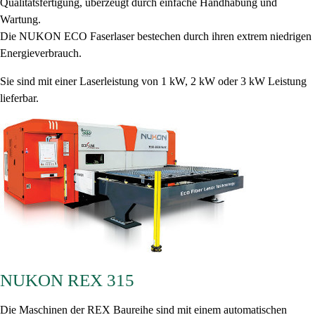
Qualitätsfertigung, überzeugt durch einfache Handhabung und
Wartung.
Die NUKON ECO Faserlaser bestechen durch ihren extrem niedrigen
Energieverbrauch.
Sie sind mit einer Laserleistung von 1 kW, 2 kW oder 3 kW Leistung
lieferbar.
NUKON REX 315
Die Maschinen der REX Baureihe sind mit einem automatischen