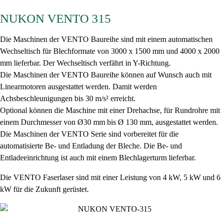
NUKON VENTO 315
Die Maschinen der VENTO Baureihe sind mit einem automatischen
Wechseltisch für Blechformate von 3000 x 1500 mm und 4000 x 2000
mm lieferbar. Der Wechseltisch verfährt in Y-Richtung.
Die Maschinen der VENTO Baureihe können auf Wunsch auch mit
Linearmotoren ausgestattet werden. Damit werden
Achsbeschleunigungen bis 30 m/s² erreicht.
Optional können die Maschine mit einer Drehachse, für Rundrohre mit
einem Durchmesser von Ø30 mm bis Ø 130 mm, ausgestattet werden.
Die Maschinen der VENTO Serie sind vorbereitet für die
automatisierte Be- und Entladung der Bleche. Die Be- und
Entladeeinrichtung ist auch mit einem Blechlagerturm lieferbar.
Die VENTO Faserlaser sind mit einer Leistung von 4 kW, 5 kW und 6
kW für die Zukunft gerüstet.